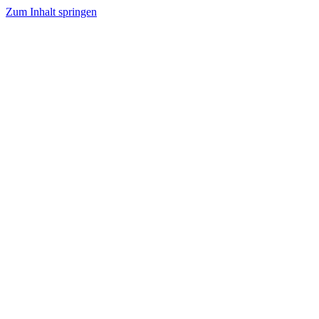
Zum Inhalt springen