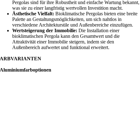
Pergolas sind für ihre Robustheit und einfache Wartung bekannt,
was sie zu einer langfristig wertvollen Investition macht.
Ästhetische Vielfalt:
Bioklimatische Pergolas bieten eine breite
Palette an Gestaltungsmöglichkeiten, um sich nahtlos in
verschiedene Architekturstile und Außenbereiche einzufügen.
Wertsteigerung der Immobilie:
Die Installation einer
bioklimatischen Pergola kann den Gesamtwert und die
Attraktivität einer Immobilie steigern, indem sie den
Außenbereich aufwertet und funktional erweitert.
FARBVARIANTEN
Aluminiumfarboptionen