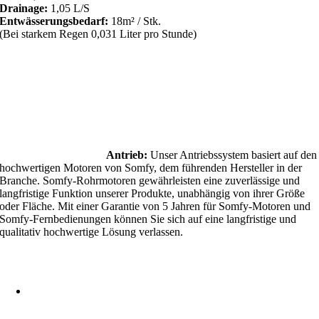
Drainage:
1,05 L/S
Entwässerungsbedarf:
18m² / Stk.
(Bei starkem Regen 0,031 Liter pro Stunde)
Antrieb:
Unser Antriebssystem basiert auf den
hochwertigen Motoren von Somfy, dem führenden Hersteller in der
Branche. Somfy-Rohrmotoren gewährleisten eine zuverlässige und
langfristige Funktion unserer Produkte, unabhängig von ihrer Größe
oder Fläche. Mit einer Garantie von 5 Jahren für Somfy-Motoren und
Somfy-Fernbedienungen können Sie sich auf eine langfristige und
qualitativ hochwertige Lösung verlassen.