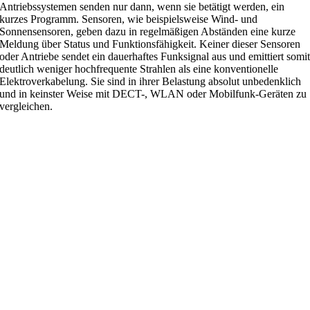
Antriebssystemen senden nur dann, wenn sie betätigt werden, ein
kurzes Programm. Sensoren, wie beispielsweise Wind- und
Sonnensensoren, geben dazu in regelmäßigen Abständen eine kurze
Meldung über Status und Funktionsfähigkeit. Keiner dieser Sensoren
oder Antriebe sendet ein dauerhaftes Funksignal aus und emittiert somi
deutlich weniger hochfrequente Strahlen als eine konventionelle
Elektroverkabelung. Sie sind in ihrer Belastung absolut unbedenklich
und in keinster Weise mit DECT-, WLAN oder Mobilfunk-Geräten zu
vergleichen.