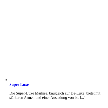
Super-Luxe
Die Super-Luxe Markise, baugleich zur De-Luxe, bietet mit
stärkeren Armen und einer Ausladung von bis [...]