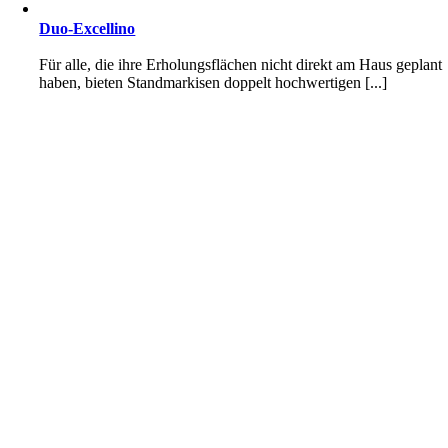
Duo-Excellino
Für alle, die ihre Erholungsflächen nicht direkt am Haus geplant
haben, bieten Standmarkisen doppelt hochwertigen [...]