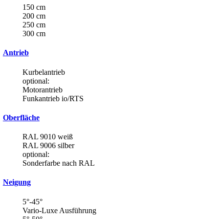
150 cm
200 cm
250 cm
300 cm
Antrieb
Kurbelantrieb
optional:
Motorantrieb
Funkantrieb io/RTS
Oberfläche
RAL 9010 weiß
RAL 9006 silber
optional:
Sonderfarbe nach RAL
Neigung
5°-45°
Vario-Luxe Ausführung