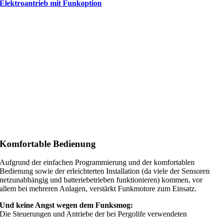
Elektroantrieb mit Funkoption
Komfortable Bedienung
Aufgrund der einfachen Programmierung und der komfortablen
Bedienung sowie der erleichterten Installation (da viele der Sensoren
netzunabhängig und batteriebetrieben funktionieren) kommen, vor
allem bei mehreren Anlagen, verstärkt Funkmotore zum Einsatz.
Und keine Angst wegen dem Funksmog:
Die Steuerungen und Antriebe der bei Pergolife verwendeten