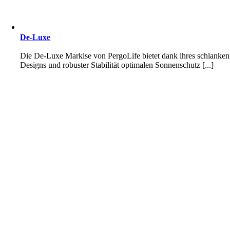
De-Luxe
Die De-Luxe Markise von PergoLife bietet dank ihres schlanken
Designs und robuster Stabilität optimalen Sonnenschutz [...]