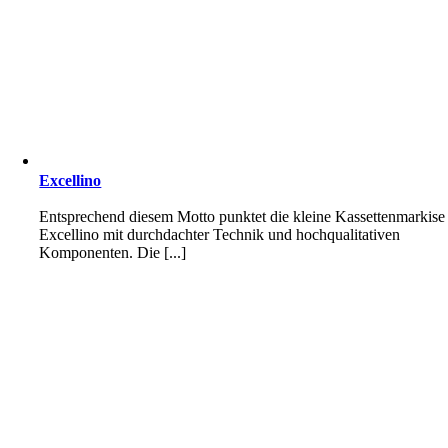
Excellino
Entsprechend diesem Motto punktet die kleine Kassettenmarkise
Excellino mit durchdachter Technik und hochqualitativen
Komponenten. Die [...]