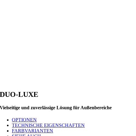
DUO-LUXE
Vielseitige und zuverlässige Lösung für Außenbereiche
OPTIONEN
TECHNISCHE EIGENSCHAFTEN
FARBVARIANTEN