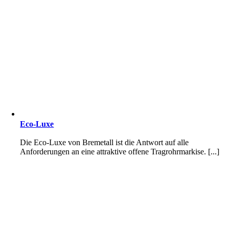
Eco-Luxe
Die Eco-Luxe von Bremetall ist die Antwort auf alle
Anforderungen an eine attraktive offene Tragrohrmarkise. [...]