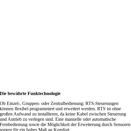
Die bewährte Funktechnologie
Ob Einzel-, Gruppen- oder Zentralbedienung: RTS-Steuerungen
können flexibel programmiert und erweitert werden. RTS ist ohne
großen Aufwand zu installieren, da keine Kabel zwischen Steuerung
und Antrieb zu verlegen sind. Eine manuelle oder automatische
Fernbedienung sowie die Möglichkeit der Erweiterung durch Sensoren
sorgen für ein hohes Maß an Komfort.