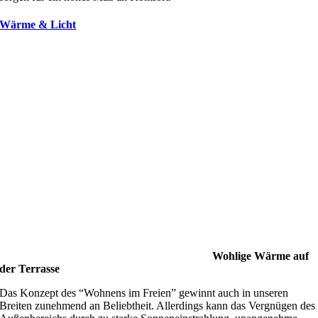
Wärme & Licht
Wohlige Wärme auf
der Terrasse
Das Konzept des “Wohnens im Freien” gewinnt auch in unseren
Breiten zunehmend an Beliebtheit. Allerdings kann das Vergnügen des