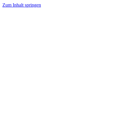
Zum Inhalt springen