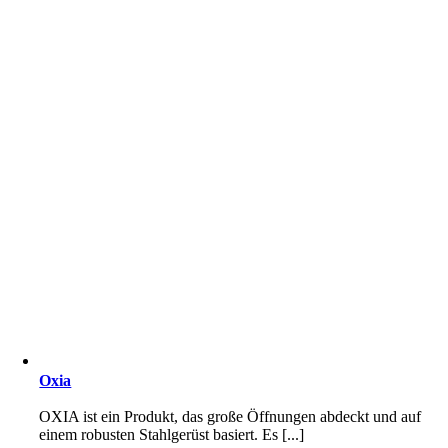
Oxia
OXIA ist ein Produkt, das große Öffnungen abdeckt und auf
einem robusten Stahlgerüst basiert. Es [...]