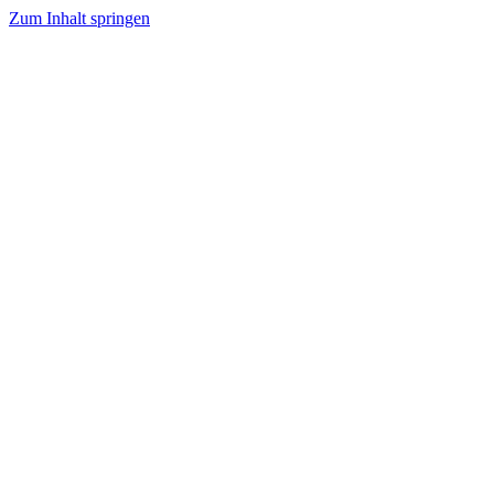
Zum Inhalt springen