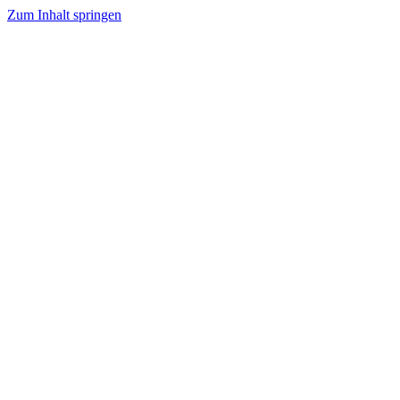
Zum Inhalt springen