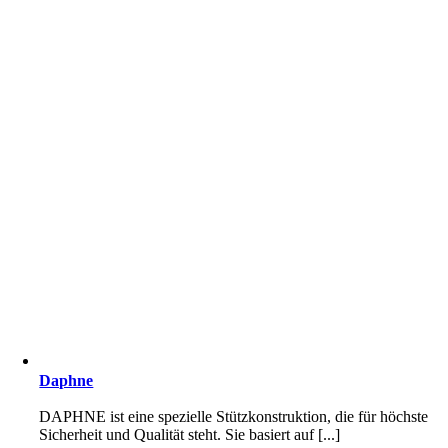
Daphne
DAPHNE ist eine spezielle Stützkonstruktion, die für höchste
Sicherheit und Qualität steht. Sie basiert auf [...]