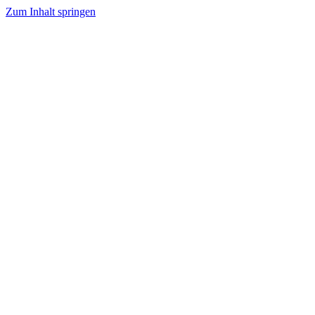
Zum Inhalt springen