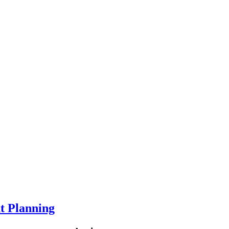
t Planning