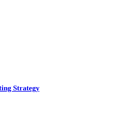
ing Strategy