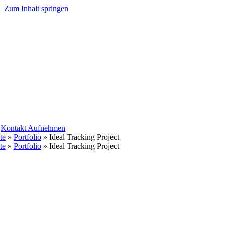
Zum Inhalt springen
Kontakt Aufnehmen
te
»
Portfolio
»
Ideal Tracking Project
te
»
Portfolio
»
Ideal Tracking Project