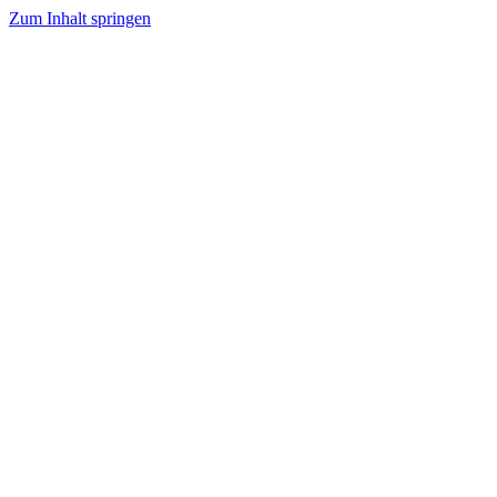
Zum Inhalt springen